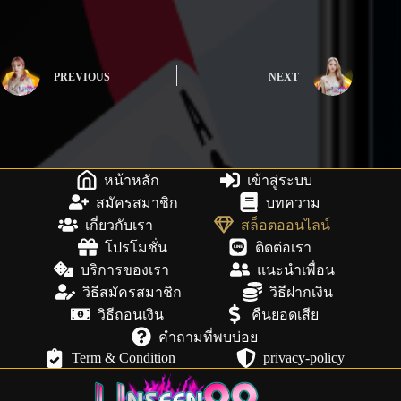
PREVIOUS
NEXT
หน้าหลัก
เข้าสู่ระบบ
สมัครสมาชิก
บทความ
เกี่ยวกับเรา
สล็อตออนไลน์
โปรโมชั่น
ติดต่อเรา
บริการของเรา
แนะนำเพื่อน
วิธีสมัครสมาชิก
วิธีฝากเงิน
วิธีถอนเงิน
คืนยอดเสีย
คำถามที่พบบ่อย
Term & Condition
privacy-policy