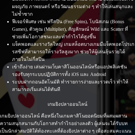
ผจญภัย ภาพยนตร์ หรือวัฒนธรรมต่าง ๆ ทำให้เล่นสนุกและ
ไม่ซ้ำซาก
ฟีเจอร์พิเศษ เช่น ฟรีสปิน (Free Spins), โบนัสเกม (Bonus
Games), ตัวคูณ (Multiplier), สัญลักษณ์ Wild และ Scatter ที่
ช่วยเพิ่มโอกาสชนะและทำกำไรได้สูงขึ้น
แจ็คพอตและรางวัลใหญ่ เกมสล็อตบางเกมมีแจ็คพอตโปรเก
รสซีฟที่สามารถให้รางวัลสูงมาก ช่วยให้ผู้เล่นลุ้นรวยได้
ภายในไม่กี่สปิน
เข้าถึงง่าย เล่นผ่านเว็บคาสิโนออนไลน์หรือแอปพลิเคชัน
รองรับทุกระบบปฏิบัติการทั้ง iOS และ Android
ระบบฝากถอนอัตโนมัติ ทำรายการง่ายและรวดเร็ว ทำให้
สามารถเริ่มเล่นได้ทันที
เกมยิงปลาออนไลน์
เกมยิงปลาออนไลน์ คือหนึ่งในเกมคาสิโนยอดนิยมที่ผสมผสาน
ความสนุกสนานกับโอกาสทำกำไรอย่างลงตัว ผู้เล่นจะได้รับบท
เป็นนักล่าสมบัติใต้ท้องทะเลที่ต้องยิงปลาต่าง ๆ เพื่อสะสมคะแนน