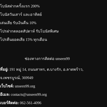
โบนัสฝากครั้งแรก 200%
โบนัสวันเสาร์ และอาทิตย์
เล่นเสีย รับเงินคืน 10%
โปรฝากตลอดสัปดาห์ รับโบนัสพิเศษ
โปรคืนยอดเสีย 15% ทุกเดือน
ช่องทางการติดต่อ unseen99
ที่อยู่:
191 หมู่ 14, ถนนสาทร, ต.บางรัก, อ.ลาดพร้าว,
จ.เพชรบูรณ์, 369949
เว็บไซต์:
unseen99.org
อีเมล:
contacts@unseen99.org
เบอร์ติดต่อ:
062-561-4096