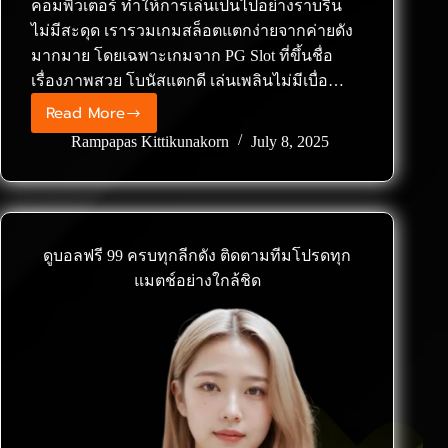
คอมพิวเตอร์ ทำให้การเล่นเป็นไปอย่างราบรื่น
ไม่มีสะดุด เรารวมเกมสล็อตแตกง่ายจากค่ายดัง
มากมาย โดยเฉพาะเกมจาก PG Slot ที่ขึ้นชื่อ
เรื่องภาพสวย โบนัสแตกดี เล่นเพลินไม่มีเบื่อ…
Read More
pg
Rampapas Kittikunakorn
July 8, 2025
99
เล่น
เมื่อ
ไหร่
ก็
สนุก
ดูบอลฟรี 99 ครบทุกลีกดัง ติดตามทีมโปรดทุก
เว็บ
แมตช์อย่างใกล้ชิด
สล็อต
เปิด
24
ชม.
ไม่มี
วัน
หยุด