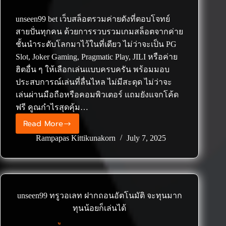
unseen99 bet เว็บสล็อตรวมค่ายดังที่ตอบโจทย์
สายปั่นทุกคน ด้วยการรวบรวมเกมสล็อตจากค่าย
ชั้นนำระดับโลกมาไว้ในที่เดียว ไม่ว่าจะเป็น PG
Slot, Joker Gaming, Pragmatic Play, JILI หรือค่าย
ฮิตอื่น ๆ ให้เลือกเล่นแบบครบครัน พร้อมมอบ
ประสบการณ์เล่นที่ลื่นไหล ไม่มีสะดุด ไม่ว่าจะ
เล่นผ่านมือถือหรือคอมพิวเตอร์ แถมยังแจกโค้ด
ฟรี คูณกำไรสุดคุ้ม…
Read More
unseen99
Rampapas Kittikunakorn
July 7, 2025
bet
เว็บ
สล็อต
รวม
ค่าย
ดัง
unseen99 ทรูวอเลท ฝากถอนอัตโนมัติ จะทุนมาก
แจก
ทุนน้อยก็เล่นได้
โค้ด