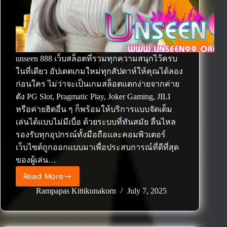
unseen 888 เว็บสล็อตที่รวมทุกความสนุกไว้ครบ
ในที่เดียว อัปเดตเกมใหม่ทุกสัปดาห์ให้คุณได้ลอง
ก่อนใคร ไม่ว่าจะเป็นเกมสล็อตแตกง่ายจากค่าย
ดัง PG Slot, Pragmatic Play, Joker Gaming, JILI
หรือค่ายฮิตอื่น ๆ ก็พร้อมให้บริการแบบจัดเต็ม
เล่นได้แบบไม่มีเบื่อ ด้วยระบบที่ทันสมัย ลื่นไหล
รองรับทุกอุปกรณ์ทั้งมือถือและคอมพิวเตอร์
เว็บไซต์ถูกออกแบบมาเพื่อประสบการณ์ที่ดีที่สุด
ของผู้เล่น…
Read More
unseen
Rampapas Kittikunakorn
July 7, 2025
888
อัปเดต
เกม
ใหม่