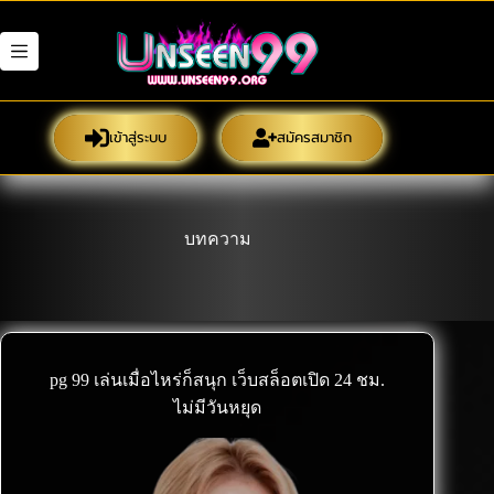
Skip
to
content
เข้าสู่ระบบ
สมัครสมาชิก
บทความ
pg 99 เล่นเมื่อไหร่ก็สนุก เว็บสล็อตเปิด 24 ชม.
ไม่มีวันหยุด