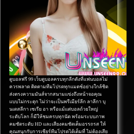
ดูบอลฟรี 99 เว็บดูบอลครบทุกลีกดังที่แฟนบอลไม่
ควรพลาด ติดตามทีมโปรดทุกแมตช์อย่างใกล้ชิด
ส่งตรงความมันส์จากสนามแข่งถึงหน้าจอคุณ
แบบไม่กระตุก ไม่ว่าจะเป็นพรีเมียร์ลีก ลาลีกา บุ
นเดสลีกา เซเรีย อา หรือแม้แต่บอลถ้วยใหญ่
ระดับโลก ก็มีให้ชมครบทุกนัด พร้อมระบบภาพ
คมชัดระดับ HD และเสียงคมชัดเต็มอรรถรส ให้
คุณสนุกกับการเชียร์ทีมโปรดได้เต็มที่ ไม่ต้องเสีย