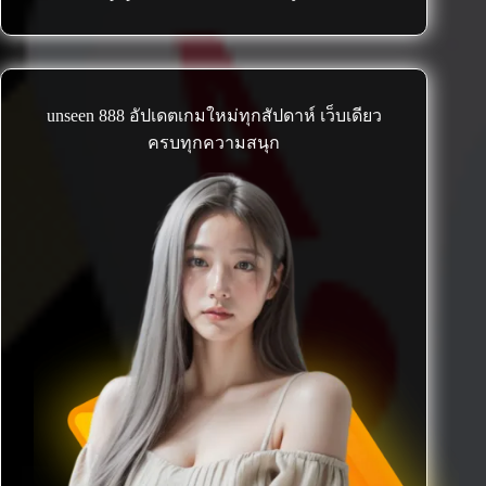
ตรง
หมุน
สนุก
ไม่มี
สะดุด
unseen 888 อัปเดตเกมใหม่ทุกสัปดาห์ เว็บเดียว
หมุน
ครบทุกความสนุก
แป
ป
เดียว
ได้
เงิน
คืน
ไว